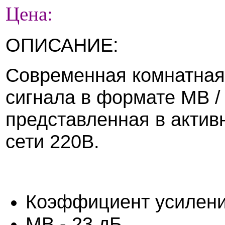
Цена:
ОПИСАНИЕ:
Современная комнатная 
сигнала в формате МВ /
представленная в актив
сети 220В.
Коэффициент усилени
МВ - 23 дБ