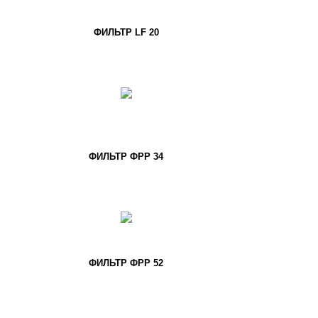
ФИЛЬТР LF 20
ФИЛЬТР ФРР 34
ФИЛЬТР ФРР 52