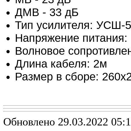
ДМВ - 33 дБ
Тип усилителя: УСШ-
Напряжение питания:
Волновое сопротивле
Длина кабеля: 2м
Размер в сборе: 260х
Обновлено 29.03.2022 05: