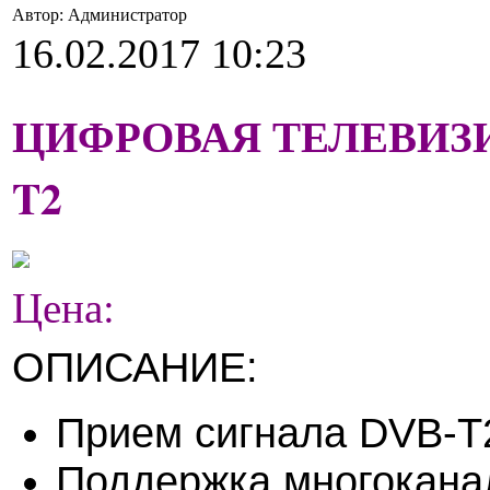
Автор: Администратор
16.02.2017 10:23
ЦИФРОВАЯ ТЕЛЕВИЗИ
T2
Цена:
ОПИСАНИЕ:
Прием сигнала DVB-T
Поддержка многоканаль