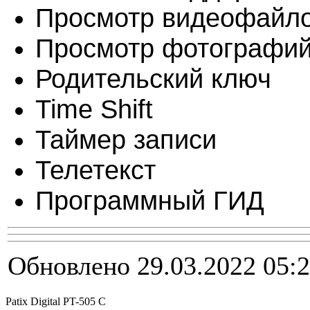
Просмотр видеофайл
Просмотр фотографи
Родительский ключ
Time Shift
Таймер записи
Телетекст
Программный ГИД
Обновлено 29.03.2022 05:
Patix Digital PT-505 С