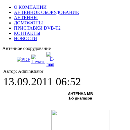
О КОМПАНИИ
АНТЕННОЕ ОБОРУДОВАНИЕ
АНТЕННЫ
ДОМОФОНЫ
ПРИСТАВКИ DVB-T2
КОНТАКТЫ
НОВОСТИ
Антенное оборудование
Автор: Administrator
13.09.2011 06:52
АНТЕННА МВ
1-5 диапазон