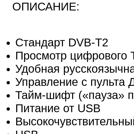
ОПИСАНИЕ:
Стандарт DVB-T2
Просмотр цифрового 
Удобная русскоязычн
Управление с пульта 
Тайм-шифт («пауза» 
Питание от USB
Высокочувствительны