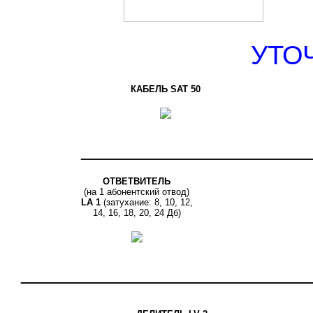
УТО
КАБЕЛЬ SAT 50
_________________
ОТВЕТВИТЕЛЬ
(на 1 абонентский отвод)
LA 1
(затухание: 8, 10, 12,
14, 16, 18, 20, 24 Дб)
______________________