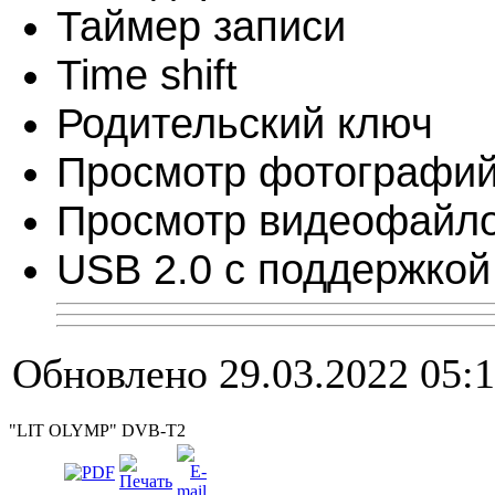
Таймер записи
Time shift
Родительский ключ
Просмотр фотографи
Просмотр видеофайл
USB 2.0 с поддержкой
Обновлено 29.03.2022 05:
"LIT OLYMP" DVB-T2