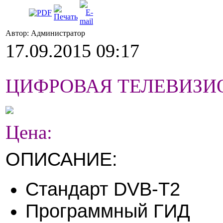
Автор: Администратор
17.09.2015 09:17
ЦИФРОВАЯ ТЕЛЕВИЗИОНН
Цена:
ОПИСАНИЕ:
Стандарт DVB-T2
Программный ГИД