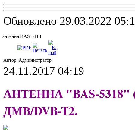
Обновлено 29.03.2022 05:
антенна BAS-5318
Автор: Администратор
24.11.2017 04:19
АНТЕННА "BAS-5318" (к
ДМВ/DVB-T2.