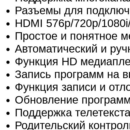
Разъемы для подключе
HDMI 576p/720p/1080i/
Простое и понятное м
Автоматический и руч
Функция HD медиаплее
Запись программ на 
Функция записи и отло
Обновление программ
Поддержка телетекста
Родительский контрол