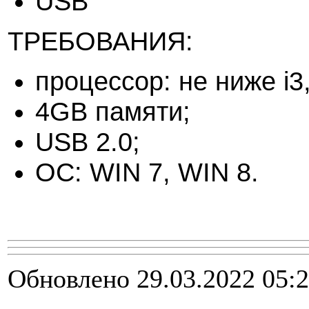
USB
ТРЕБОВАНИЯ:
процессор: не ниже i3
4GB памяти;
USB 2.0;
ОС: WIN 7, WIN 8.
Обновлено 29.03.2022 05: