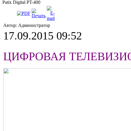
Patix Digital PT-400
Автор: Администратор
17.09.2015 09:52
ЦИФРОВАЯ ТЕЛЕВИЗИОНН