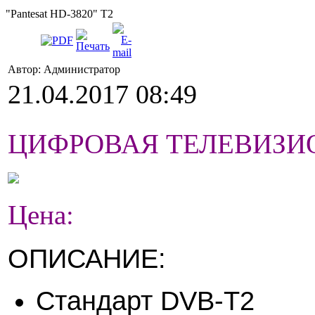
"Pantesat HD-3820" T2
Автор: Администратор
21.04.2017 08:49
ЦИФРОВАЯ ТЕЛЕВИЗИОН
Цена:
ОПИСАНИЕ:
Стандарт DVB-T2