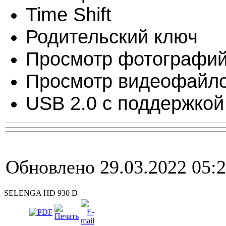
Time Shift
Родительский ключ
Просмотр фотографи
Просмотр видеофайл
USB 2.0 с поддержкой
Обновлено 29.03.2022 05:
SELENGA HD 930 D