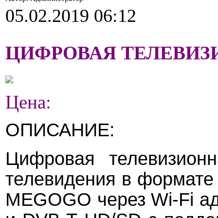
05.02.2019 06:12
ЦИФРОВАЯ ТЕЛЕВИЗИО
Цена:
ОПИСАНИЕ:
Цифровая телевизионн
телевидения в формате 
MEGOGO через Wi-Fi ад