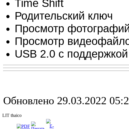
Time Shift
Родительский ключ
Просмотр фотографи
Просмотр видеофайл
USB 2.0 с поддержкой
Обновлено 29.03.2022 05:
LIT thaico