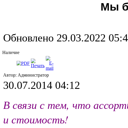
Мы б
Обновлено 29.03.2022 05:
Наличие
Автор: Администратор
30.07.2014 04:12
В связи с тем, что ассор
и стоимость!