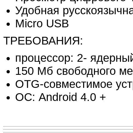
Удобная русскоязычн
Micro USB
ТРЕБОВАНИЯ:
процессор: 2- ядерны
150 Мб свободного ме
OTG-совместимое уст
ОС: Android 4.0 +