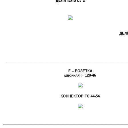
ДЕЛИТЕЛЬ LV 2
ДЕЛ
______________________
F – РОЗЕТКА
F 120-46
(ДВОЙНАЯ)
КОННЕКТОР FC 44-54
_______________________