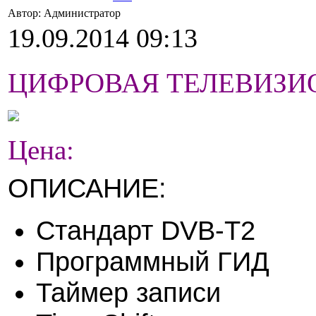
Автор: Администратор
19.09.2014 09:13
ЦИФРОВАЯ ТЕЛЕВИЗИОН
Цена:
ОПИСАНИЕ:
Стандарт DVB-T2
Программный ГИД
Таймер записи