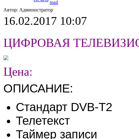
Автор: Администратор
16.02.2017 10:07
ЦИФРОВАЯ ТЕЛЕВИЗИОН
Цена:
ОПИСАНИЕ:
Стандарт DVB-T2
Телетекст
Таймер записи