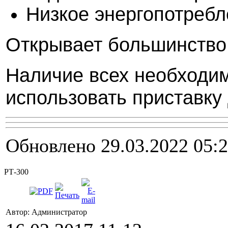
Низкое энергопотреб
Открывает большинство 
Наличие всех необходим
использовать приставку 
Обновлено 29.03.2022 05:
РТ-300
Автор: Администратор