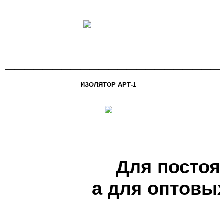
_______________________
ИЗОЛЯТОР АРТ-1
Для посто
а для оптовы