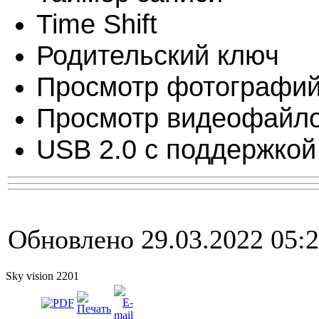
Time Shift
Родительский ключ
Просмотр фотографи
Просмотр видеофайл
USB 2.0 с поддержкой
Обновлено 29.03.2022 05:
Sky vision 2201