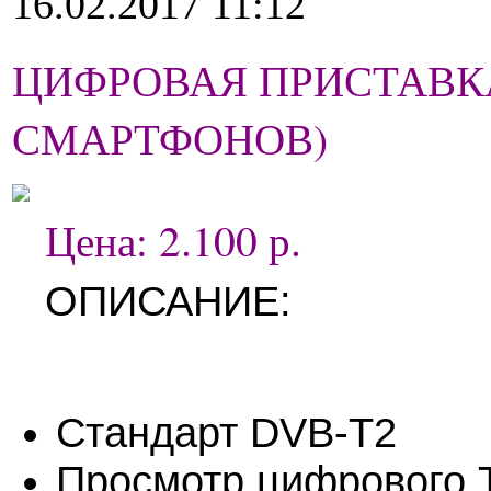
16.02.2017 11:12
ЦИФРОВАЯ ПРИСТАВКА 
СМАРТФОНОВ)
Цена: 2.100 р.
ОПИСАНИЕ:
Стандарт DVB-T2
Просмотр цифрового 