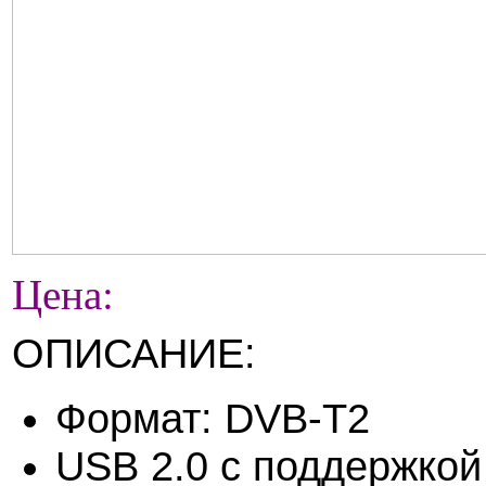
Цена:
ОПИСАНИЕ:
Формат: DVB-T2
USB 2.0 с поддержкой