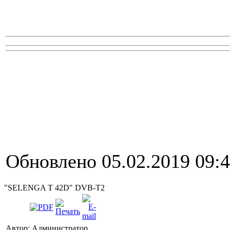
Обновлено 05.02.2019 09:
"SELENGA T 42D" DVB-T2
Автор: Администратор