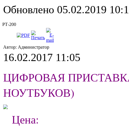
Обновлено 05.02.2019 10:
РТ-200
Автор: Администратор
16.02.2017 11:05
ЦИФРОВАЯ ПРИСТАВКА 
НОУТБУКОВ)
Цена: