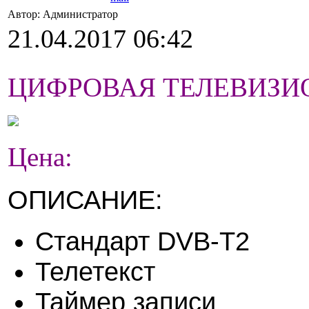
Автор: Администратор
21.04.2017 06:42
ЦИФРОВАЯ ТЕЛЕВИЗИО
Цена:
ОПИСАНИЕ:
Стандарт DVB-T2
Телетекст
Таймер записи